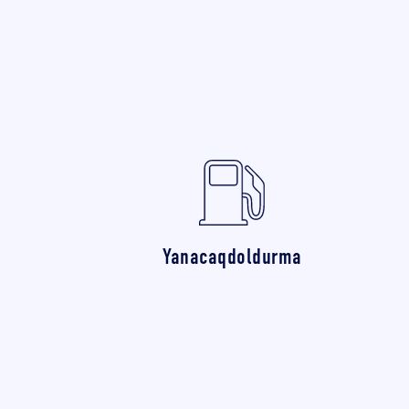
Yanacaqdoldurma