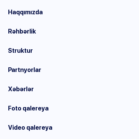
Haqqımızda
Rəhbərlik
Struktur
Partnyorlar
Xəbərlər
Foto qalereya
Video qalereya