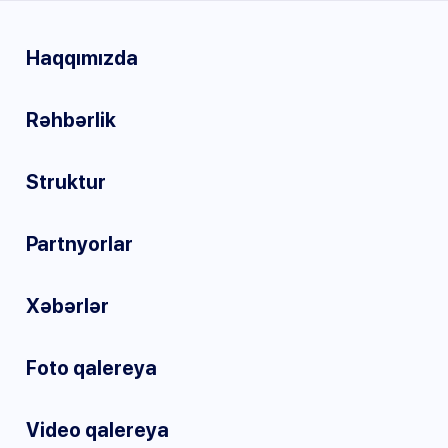
Haqqımızda
Rəhbərlik
Struktur
Partnyorlar
Xəbərlər
Foto qalereya
Video qalereya