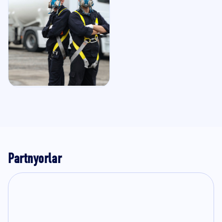
Partnyorlar