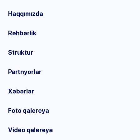
Haqqımızda
Rəhbərlik
Struktur
Partnyorlar
Xəbərlər
Foto qalereya
Video qalereya